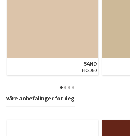
SAND
FR2080
Våre anbefalinger for deg