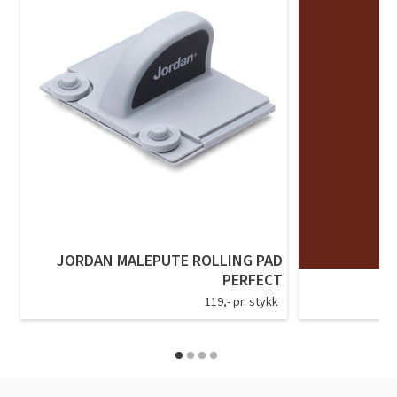
JORDAN MALEPUTE ROLLING PAD
PERFECT
119,- pr. stykk