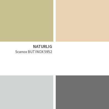
NATURLIG
Scanox BUTINOX 5952