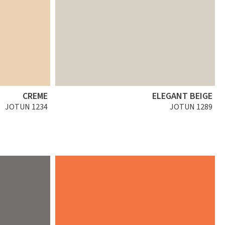
CREME
ELEGANT BEIGE
JOTUN 1234
JOTUN 1289