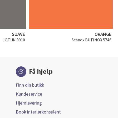
SUAVE
ORANGE
JOTUN 9910
Scanox BUTINOX 5746
Få hjelp
Finn din butikk
Kundeservice
Hjemlevering
Book interiørkonsulent