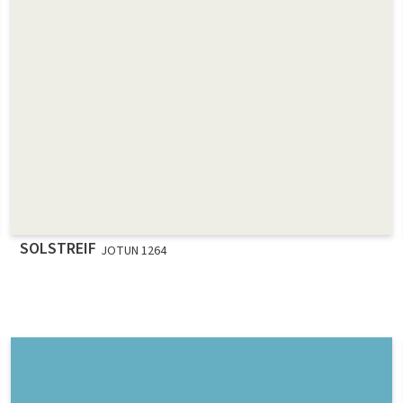
SOLSTREIF
JOTUN 1264