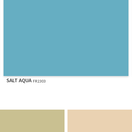
SALT AQUA
FR2303