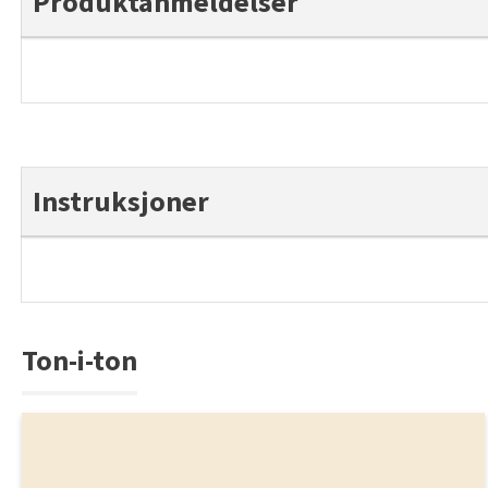
Produktanmeldelser
Instruksjoner
Ton-i-ton