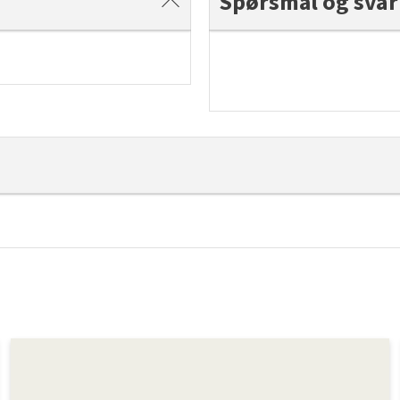
Spørsmål og svar