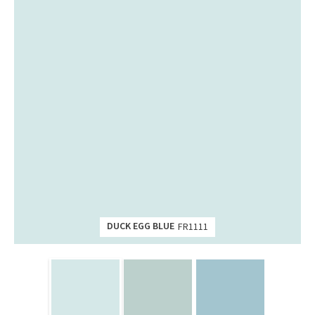
DUCK EGG BLUE
FR1111