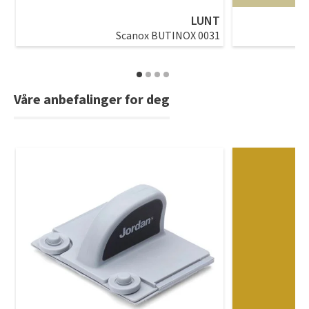
LUNT
Scanox BUTINOX 0031
Våre anbefalinger for deg