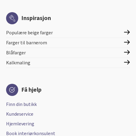
Inspirasjon
Populære beige farger
Farger til barnerom
Blåfarger
Kalkmaling
Få hjelp
Finn din butikk
Kundeservice
Hjemlevering
Book interiørkonsulent