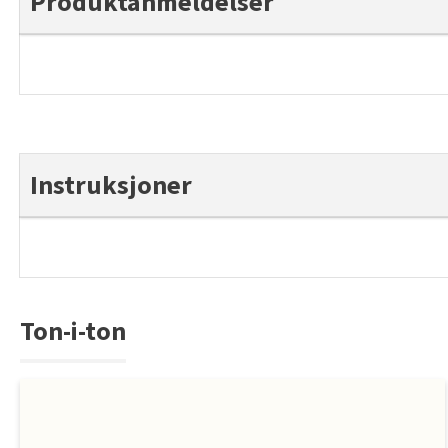
Produktanmeldelser
Instruksjoner
Ton-i-ton