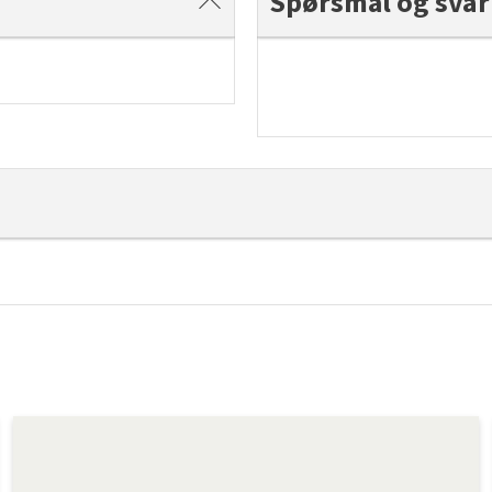
Spørsmål og svar