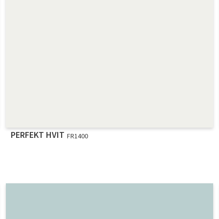
PERFEKT HVIT
FR1400