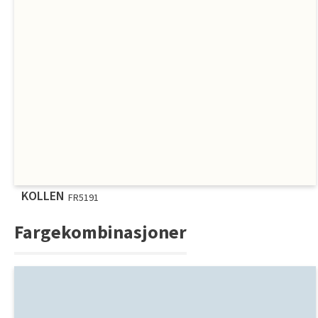
KOLLEN
FR5191
Fargekombinasjoner