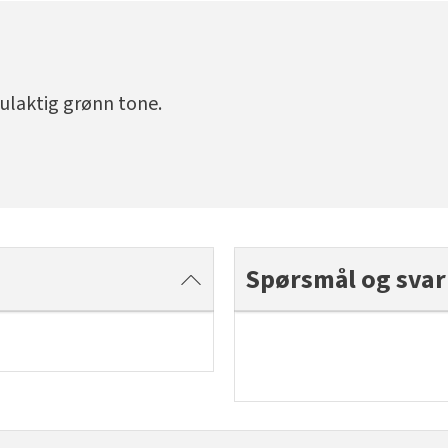
laktig grønn tone.
Spørsmål og svar