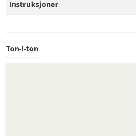
Instruksjoner
Ton-i-ton