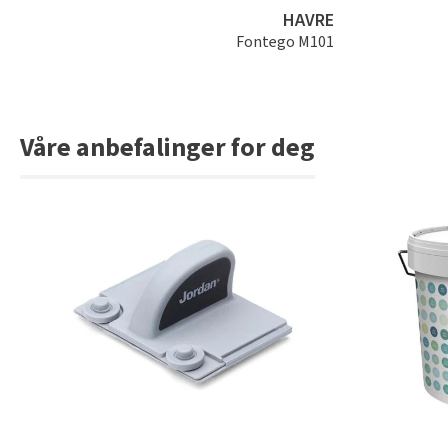
HAVRE
Fontego M101
Våre anbefalinger for deg