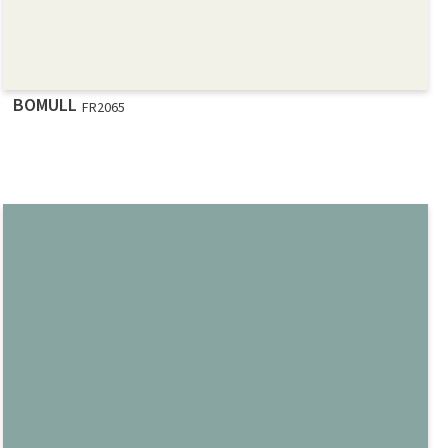
BOMULL
FR2065