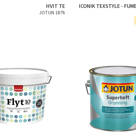
HVIT TE
ICONIK TEXSTYLE - FUM
JOTUN 1876