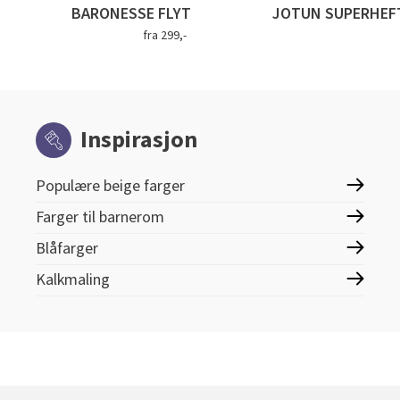
BARONESSE FLYT
JOTUN SUPERHEF
fra 299,-
Inspirasjon
Populære beige farger
Farger til barnerom
Blåfarger
Kalkmaling